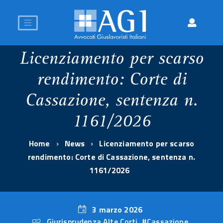
Licenziamento per scarso
rendimento: Corte di
Cassazione, sentenza n.
1161/2026
Home
News
Licenziamento per scarso
rendimento: Corte di Cassazione, sentenza n.
1161/2026
3 marzo 2026
Giurisprudenza Alte Corti
,
#Cassazione