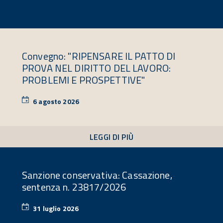
Convegno: "RIPENSARE IL PATTO DI
PROVA NEL DIRITTO DEL LAVORO:
PROBLEMI E PROSPETTIVE"
6 agosto 2026
6
agosto
2026
LEGGI DI PIÙ
Sanzione conservativa: Cassazione,
sentenza n. 23817/2026
31 luglio 2026
31
luglio