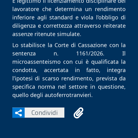
È legittimo il licenziamento disciplinare del
lavoratore che determina un rendimento
inferiore agli standard e viola l’obbligo di
diligenza e correttezza attraverso reiterate
assenze ritenute simulate.
Lo stabilisce la Corte di Cassazione con la
sentenza n. 1161/2026. Il
microassenteismo con cui è qualificata la
condotta, accertata in fatto, integra
l’ipotesi di scarso rendimento, prevista da
specifica norma nel settore in questione,
quello degli autoferrotranvieri.
Condividi