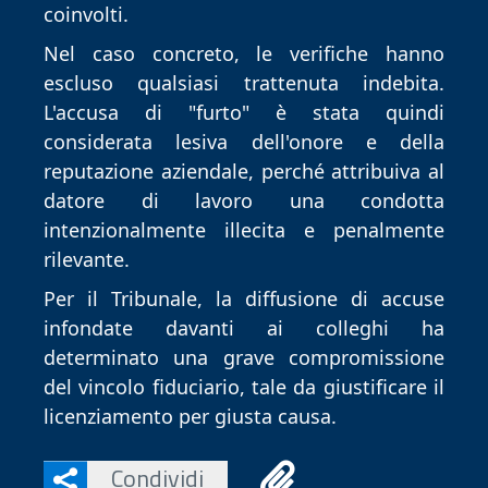
coinvolti.
Nel caso concreto, le verifiche hanno 
escluso qualsiasi trattenuta indebita. 
L'accusa di "furto" è stata quindi 
considerata lesiva dell'onore e della 
reputazione aziendale, perché attribuiva al 
datore di lavoro una condotta 
intenzionalmente illecita e penalmente 
rilevante.
Per il Tribunale, la diffusione di accuse 
infondate davanti ai colleghi ha 
determinato una grave compromissione 
del vincolo fiduciario, tale da giustificare il 
licenziamento per giusta causa.
Condividi