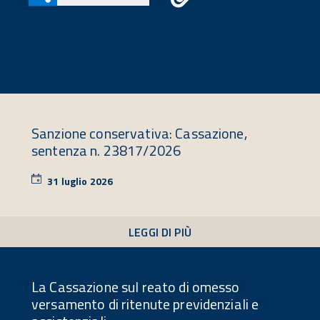
Sanzione conservativa: Cassazione,
sentenza n. 23817/2026
31 luglio 2026
31
luglio
2026
LEGGI DI PIÙ
La Cassazione sul reato di omesso
versamento di ritenute previdenziali e