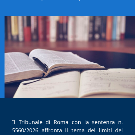
giugno
2026
Il Tribunale di Roma con la sentenza n. 
5560/2026 affronta il tema dei limiti del 