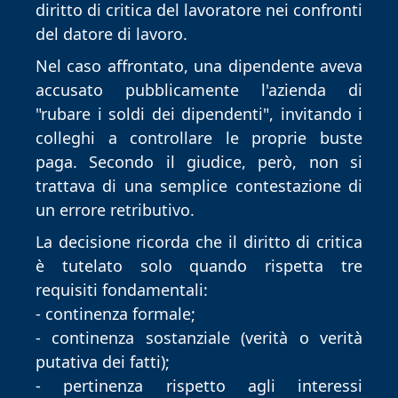
diritto di critica del lavoratore nei confronti 
del datore di lavoro.
Nel caso affrontato, una dipendente aveva 
accusato pubblicamente l'azienda di 
"rubare i soldi dei dipendenti", invitando i 
colleghi a controllare le proprie buste 
paga. Secondo il giudice, però, non si 
trattava di una semplice contestazione di 
un errore retributivo.
La decisione ricorda che il diritto di critica 
è tutelato solo quando rispetta tre 
requisiti fondamentali:
- continenza formale;
- continenza sostanziale (verità o verità 
putativa dei fatti);
- pertinenza rispetto agli interessi 