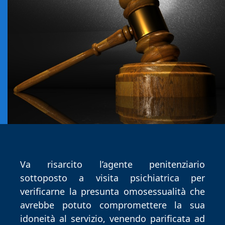
Va risarcito l’agente penitenziario
sottoposto a visita psichiatrica per
verificarne la presunta omosessualità che
avrebbe potuto compromettere la sua
idoneità al servizio, venendo parificata ad