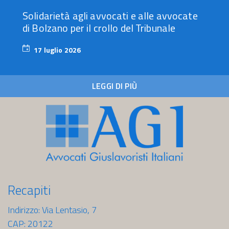
Solidarietà agli avvocati e alle avvocate
di Bolzano per il crollo del Tribunale
17 luglio 2026
17
luglio
2026
LEGGI DI PIÙ
Recapiti
Indirizzo: Via Lentasio, 7
CAP: 20122