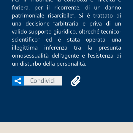
foriera, per il ricorrente, di un danno
patrimoniale risarcibile”. Si è trattato di
una decisione “arbitraria e priva di un
valido supporto giuridico, oltreché tecnico-
scientifico” ed è stata operata una
illegittima inferenza tra la presunta
omosessualità dell’agente e l’esistenza di
un disturbo della personalità.
Condividi