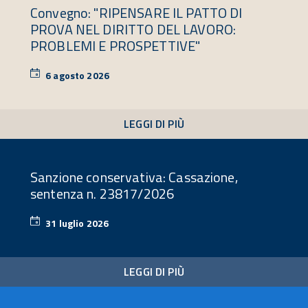
Convegno: "RIPENSARE IL PATTO DI
PROVA NEL DIRITTO DEL LAVORO:
PROBLEMI E PROSPETTIVE"
6 agosto 2026
6
agosto
2026
LEGGI DI PIÙ
Sanzione conservativa: Cassazione,
sentenza n. 23817/2026
31 luglio 2026
31
luglio
2026
LEGGI DI PIÙ