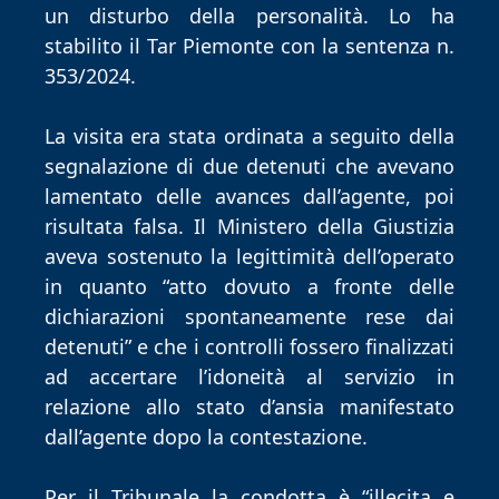
un disturbo della personalità. Lo ha
stabilito il Tar Piemonte con la sentenza n.
353/2024.
La visita era stata ordinata a seguito della
segnalazione di due detenuti che avevano
lamentato delle avances dall’agente, poi
risultata falsa. Il Ministero della Giustizia
aveva sostenuto la legittimità dell’operato
in quanto “atto dovuto a fronte delle
dichiarazioni spontaneamente rese dai
detenuti” e che i controlli fossero finalizzati
ad accertare l’idoneità al servizio in
relazione allo stato d’ansia manifestato
dall’agente dopo la contestazione.
Per il Tribunale la condotta è “illecita e