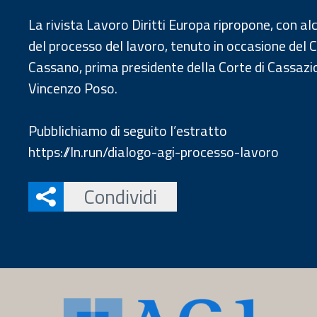
La rivista Lavoro Diritti Europa ripropone, con al
del processo del lavoro, tenuto in occasione del
Cassano, prima presidente della Corte di Cassazio
Vincenzo Poso.
Pubblichiamo di seguito l’estratto
https://ln.run/dialogo-agi-processo-lavoro
Condividi