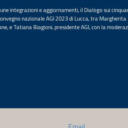
cune integrazioni e aggiornamenti, il Dialogo sui cinqua
 Convegno nazionale AGI 2023 di Lucca, tra Margherita
ne, e Tatiana Biagioni, presidente AGI, con la moderaz
Email