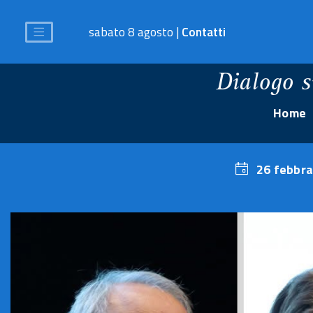
sabato 8 agosto |
Contatti
Dialogo s
Home
26 febbra