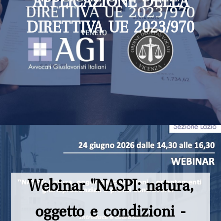
APPLICAZIONE DELLA
DIRETTIVA UE 2023/970
Webinar "NASPI: natura,
oggetto e condizioni -