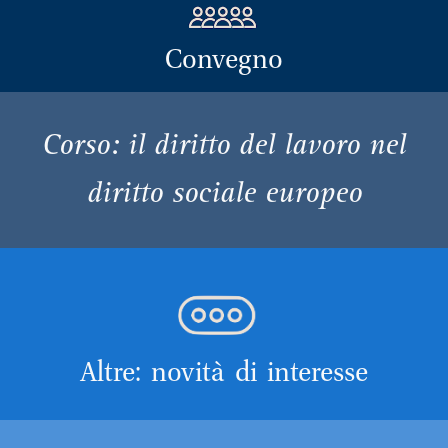
Convegno
Corso: il diritto del lavoro nel
diritto sociale europeo
Altre: novità di interesse