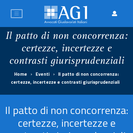
Il patto di non concorrenza:
certezze, incertezze e
contrasti giurisprudenziali
Home
Eventi
Il patto di non concorrenza:
certezze, incertezze e contrasti giurisprudenziali
Il patto di non concorrenza:
certezze, incertezze e