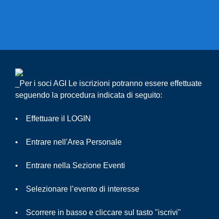
_Per i soci AGI Le iscrizioni potranno essere effettuate
seguendo la procedura indicata di seguito:
• Effettuare il LOGIN
• Entrare nell'Area Personale
• Entrare nella Sezione Eventi
• Selezionare l’evento di interesse
• Scorrere in basso e cliccare sul tasto "iscrivi"