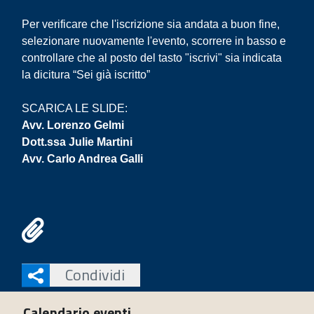
Per verificare che l'iscrizione sia andata a buon fine,
selezionare nuovamente l'evento, scorrere in basso e
controllare che al posto del tasto "iscrivi" sia indicata
la dicitura “Sei già iscritto”
SCARICA LE SLIDE:
Avv. Lorenzo Gelmi
Dott.ssa Julie Martini
Avv. Carlo Andrea Galli
Condividi
Calendario eventi