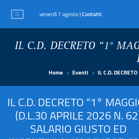
venerdì 7 agosto |
Contatti
IL C.D. DECRETO “1° MAG
Home
Eventi
IL C.D. DECRETO
IL C.D. DECRETO “1° MAGGI
(D.L.30 APRILE 2026 N. 62
SALARIO GIUSTO ED