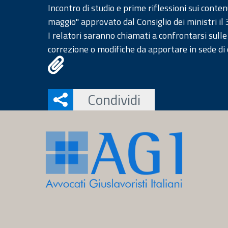
Incontro di studio e prime riflessioni sui con
maggio" approvato dal Consiglio dei ministri il
I relatori saranno chiamati a confrontarsi sulle
correzione o modifiche da apportare in sede di 
Condividi