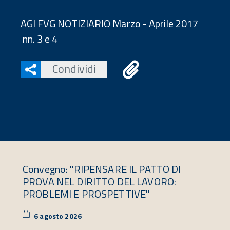
AGI FVG NOTIZIARIO Marzo - Aprile 2017
nn. 3 e 4
Condividi
Convegno: "RIPENSARE IL PATTO DI
PROVA NEL DIRITTO DEL LAVORO:
PROBLEMI E PROSPETTIVE"
6 agosto 2026
6
agosto