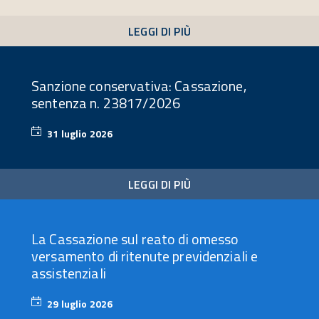
2026
LEGGI DI PIÙ
Sanzione conservativa: Cassazione,
sentenza n. 23817/2026
31 luglio 2026
31
luglio
2026
LEGGI DI PIÙ
La Cassazione sul reato di omesso
versamento di ritenute previdenziali e
assistenziali
29 luglio 2026
29
luglio