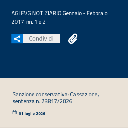
AGI FVG NOTIZIARIO Gennaio - Febbraio
2017 nn. 1 e 2
Condividi
Sanzione conservativa: Cassazione,
sentenza n. 23817/2026
31 luglio 2026
31
luglio
2026