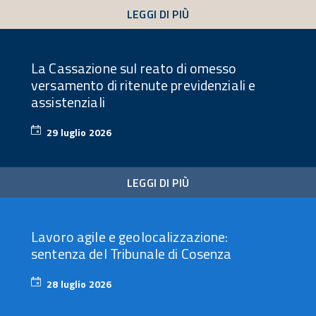
LEGGI DI PIÙ
La Cassazione sul reato di omesso
versamento di ritenute previdenziali e
assistenziali
29 luglio 2026
29
luglio
2026
LEGGI DI PIÙ
Lavoro agile e geolocalizzazione:
sentenza del Tribunale di Cosenza
28 luglio 2026
28
luglio
2026