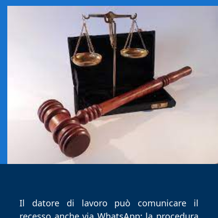
Il datore di lavoro può comunicare il
recesso anche via WhatsApp: la procedura