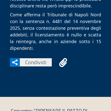
disciplinare resta però imprescindibile.
Come afferma il Tribunale di Napoli Nord
con la sentenza n. 4481 del 14 novembre
2025, senza contestazione preventiva degli
addebiti, il licenziamento è nullo e scatta
la reintegra, anche in aziende sotto i 15
dipendenti.
Condividi
Convegno: "RIPENSARE IL PATTO DI