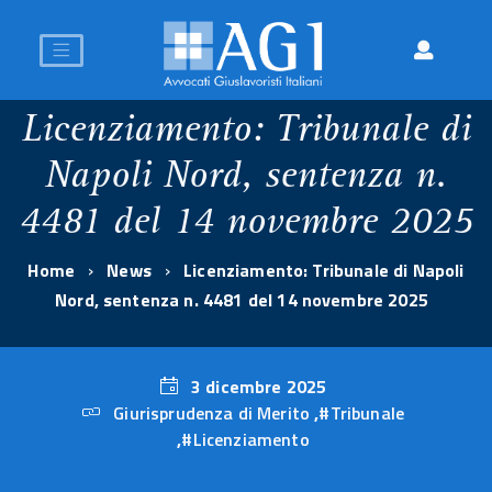
Licenziamento: Tribunale di
Napoli Nord, sentenza n.
4481 del 14 novembre 2025
Home
News
Licenziamento: Tribunale di Napoli
Nord, sentenza n. 4481 del 14 novembre 2025
3 dicembre 2025
Giurisprudenza di Merito
,
#Tribunale
3
,
#Licenziamento
dicembre
2025