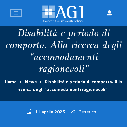
Disabilità e periodo di
comporto. Alla ricerca degli
“accomodamenti
ragionevoli”
Home
News
Disabilità e periodo di comporto. Alla
ricerca degli “accomodamenti ragionevoli”
11 aprile 2025
Generico
,
11
aprile