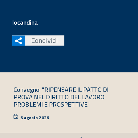
locandina
Condividi
Convegno: "RIPENSARE IL PATTO DI
PROVA NEL DIRITTO DEL LAVORO:
PROBLEMI E PROSPETTIVE"
6 agosto 2026
6
agosto
2026